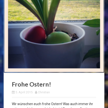
Frohe Ostern!
5. April 2015
Christian
Wir wünschen euch frohe Ostern! Was auch immer ihr