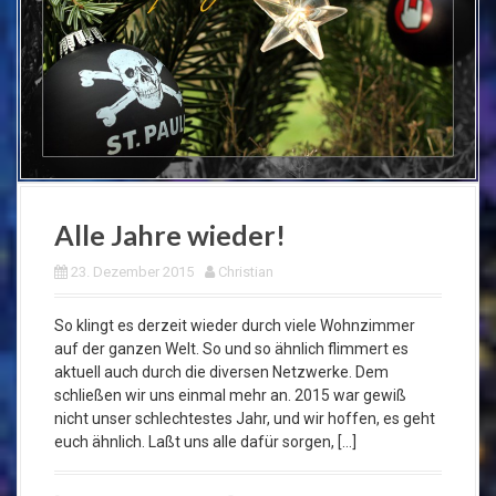
Alle Jahre wieder!
23. Dezember 2015
Christian
So klingt es derzeit wieder durch viele Wohnzimmer
auf der ganzen Welt. So und so ähnlich flimmert es
aktuell auch durch die diversen Netzwerke. Dem
schließen wir uns einmal mehr an. 2015 war gewiß
nicht unser schlechtestes Jahr, und wir hoffen, es geht
euch ähnlich. Laßt uns alle dafür sorgen, […]