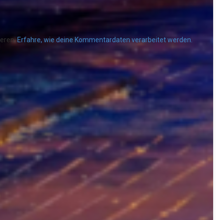
ieren.
Erfahre, wie deine Kommentardaten verarbeitet werden.