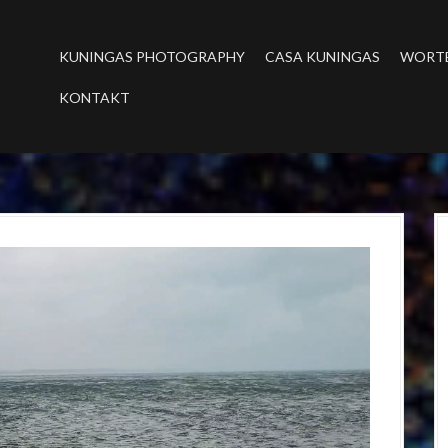
KUNINGAS PHOTOGRAPHY
CASA KUNINGAS
WORT
KONTAKT