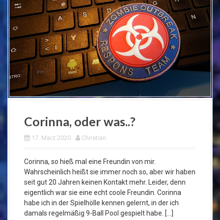
Corinna, oder was..?
17. März 2020
Christian
Corinna, so hieß mal eine Freundin von mir.
Wahrscheinlich heißt sie immer noch so, aber wir haben
seit gut 20 Jahren keinen Kontakt mehr. Leider, denn
eigentlich war sie eine echt coole Freundin. Corinna
habe ich in der Spielhölle kennen gelernt, in der ich
damals regelmäßig 9-Ball Pool gespielt habe. […]