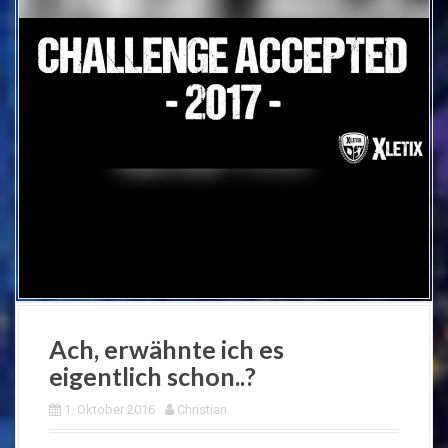
Ach, erwähnte ich es
eigentlich schon..?
1. Oktober 2016
Christian