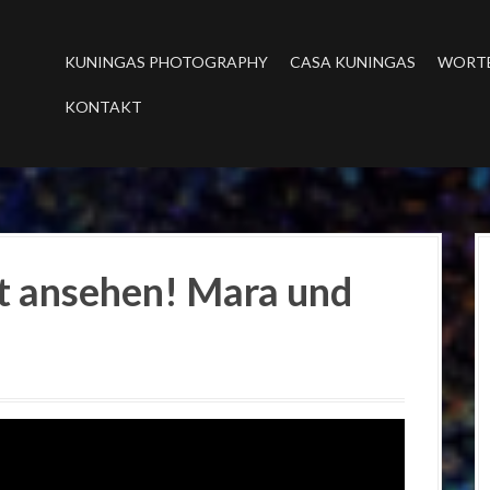
KUNINGAS PHOTOGRAPHY
CASA KUNINGAS
WORT
KONTAKT
t ansehen! Mara und