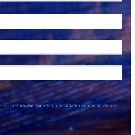
ieren.
Erfahre, wie deine Kommentardaten verarbeitet werden.